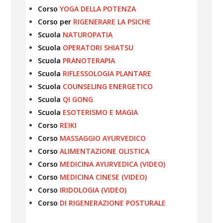
Corso
YOGA DELLA POTENZA
Corso per
RIGENERARE LA PSICHE
Scuola
NATUROPATIA
Scuola
OPERATORI SHIATSU
Scuola
PRANOTERAPIA
Scuola
RIFLESSOLOGIA PLANTARE
Scuola
COUNSELING ENERGETICO
Scuola
QI GONG
Scuola
ESOTERISMO E MAGIA
Corso
REIKI
Corso
MASSAGGIO AYURVEDICO
Corso
ALIMENTAZIONE OLISTICA
Corso
MEDICINA AYURVEDICA (VIDEO)
Corso
MEDICINA CINESE (VIDEO)
Corso
IRIDOLOGIA (VIDEO)
Corso
DI RIGENERAZIONE POSTURALE