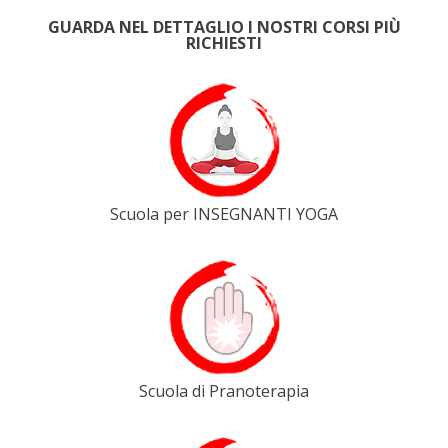
GUARDA NEL DETTAGLIO I NOSTRI CORSI PIÙ
RICHIESTI
Scuola per INSEGNANTI YOGA
Scuola di Pranoterapia