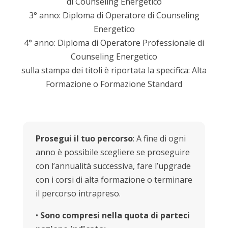
di Counseling Energetico
3° anno: Diploma di Operatore di Counseling
Energetico
4° anno: Diploma di Operatore Professionale di
Counseling Energetico
sulla stampa dei titoli è riportata la specifica: Alta
Formazione o Formazione Standard
Prosegui il tuo percorso
: A fine di ogni
anno è possibile scegliere se proseguire
con l’annualità successiva, fare l’upgrade
con i corsi di alta formazione o terminare
il percorso intrapreso.
•
Sono compresi nella quota di parteci