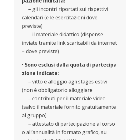
pazione indicata:
– gli incontri riportati sui rispettivi
calendari (e le esercitazioni dove
previste)
– il materiale didattico (dispense
inviate tramite link scaricabili da internet
– dove previste)
•
Sono esclusi dalla quota di partecipa
zione indicata:
– vitto e alloggio agli stages estivi
(non è obbligatorio alloggiare
– contributi per il materiale video
(salvo il materiale fornito gratuitamente
al gruppo)
– attestato di partecipazione al corso
o all’annualità in formato grafico, su