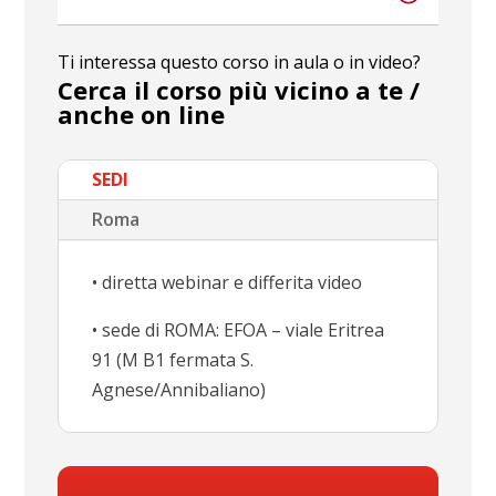
Ti interessa questo corso in aula o in video?
Cerca il corso più vicino a te /
anche on line
SEDI
Roma
• diretta webinar e differita video
• sede di ROMA: EFOA – viale Eritrea
91 (M B1 fermata S.
Agnese/Annibaliano)