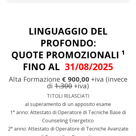
LINGUAGGIO DEL
PROFONDO:
QUOTE PROMOZIONALI ¹
FINO AL
31/08/2025
Alta Formazione
€ 900,00
+iva (invece
di
1.300
+iva)
TITOLI RILASCIATI
al superamento di un apposito esame
1° anno: Attestato di Operatore di Tecniche Base di
Counseling Energetico
2° anno: Attestato di Operatore di Tecniche Avanzate