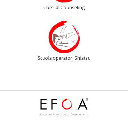
Corsi di Counseling
Scuola operatori Shiatsu