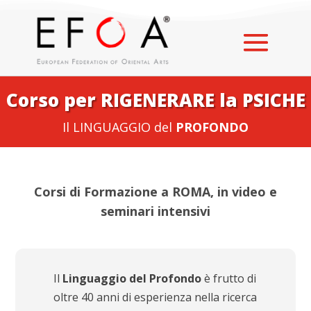
Corso per RIGENERARE la PSICHE
Il LINGUAGGIO del
PROFONDO
Corsi di Formazione a ROMA, in video e
seminari intensivi
Il
Linguaggio del Profondo
è frutto di
oltre 40 anni di esperienza nella ricerca