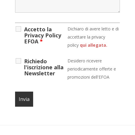
Accetto la
D
ichiaro di avere letto e di
Privacy Policy
accettare la privacy
EFOA
*
policy
qui allegata.
Richiedo
Desidero ricevere
l'iscrizione alla
periodicamente offerte e
Newsletter
promozioni dell'EFOA