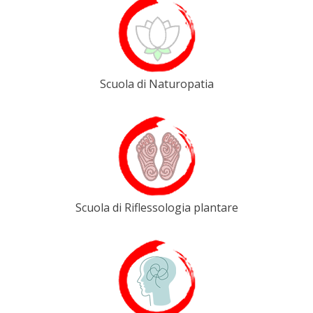
Scuola di Naturopatia
Scuola di Riflessologia plantare