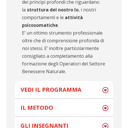
dei principi profondi che riguardano
la
struttura del nostro Io
, i nostri
comportamenti e le
attività
psicosomatiche
.
E’ un ottimo strumento professionale
oltre che di comprensione profonda di
noi stessi. E’ inoltre particolarmente
consigliato a completamento alla
formazione degli Operatori del Settore
Benessere Naturale.
VEDI IL PROGRAMMA
IL METODO
GLI INSEGNANTI