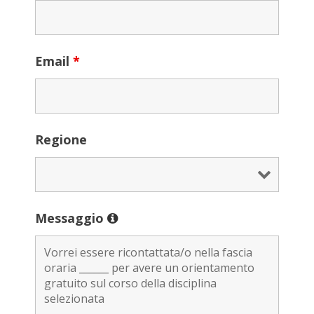
Email
*
Regione
Messaggio