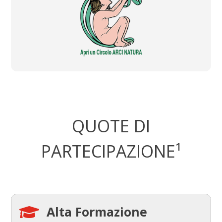
QUOTE DI
PARTECIPAZIONE¹
Alta Formazione
