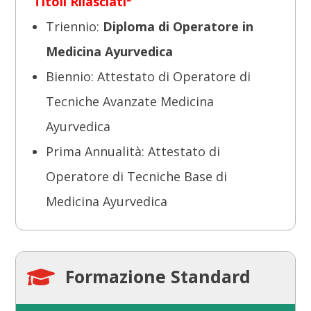
Titoli Rilasciati²
Triennio:
Diploma di Operatore in
Medicina Ayurvedica
Biennio: Attestato di Operatore di
Tecniche Avanzate Medicina
Ayurvedica
Prima Annualità: Attestato di
Operatore di Tecniche Base di
Medicina Ayurvedica
Formazione Standard
