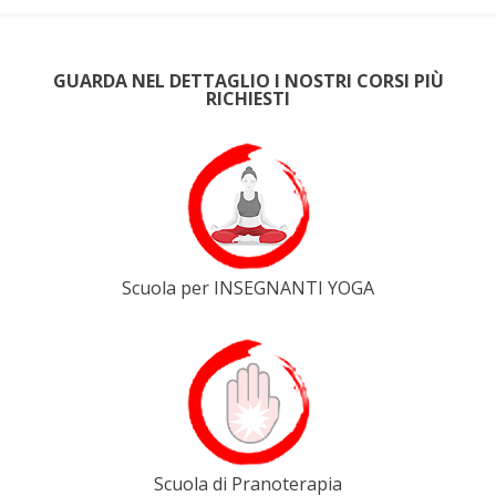
GUARDA NEL DETTAGLIO I NOSTRI CORSI PIÙ
RICHIESTI
Scuola per INSEGNANTI YOGA
Scuola di Pranoterapia