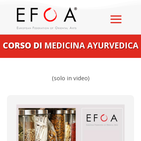
CORSO DI
MEDICINA AYURVEDICA
(solo in video)