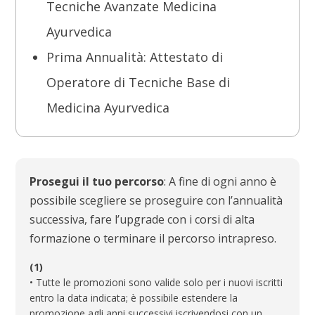
Tecniche Avanzate Medicina
Ayurvedica
Prima Annualità: Attestato di
Operatore di Tecniche Base di
Medicina Ayurvedica
Prosegui il tuo percorso
: A fine di ogni anno è
possibile scegliere se proseguire con l’annualità
successiva, fare l’upgrade con i corsi di alta
formazione o terminare il percorso intrapreso.
(1)
• Tutte le promozioni sono valide solo per i nuovi iscritti
entro la data indicata; è possibile estendere la
promozione agli anni successivi iscrivendosi con un