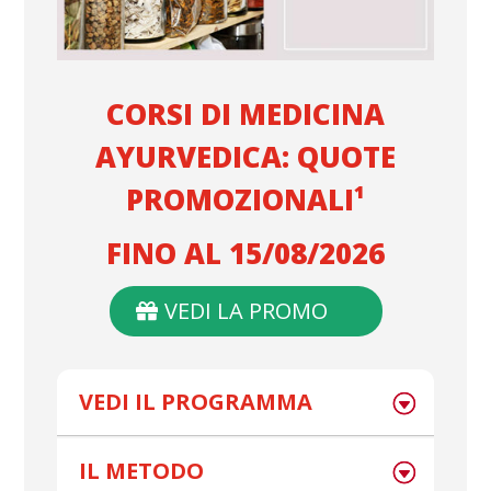
CORSI DI MEDICINA
AYURVEDICA: QUOTE
PROMOZIONALI¹
FINO AL 15/08/2026
VEDI LA PROMO
VEDI IL PROGRAMMA
IL METODO