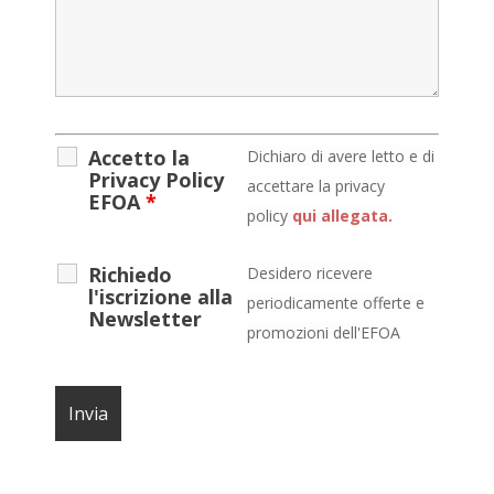
Accetto la
D
ichiaro di avere letto e di
Privacy Policy
accettare la privacy
EFOA
*
policy
qui allegata.
Richiedo
Desidero ricevere
l'iscrizione alla
periodicamente offerte e
Newsletter
promozioni dell'EFOA