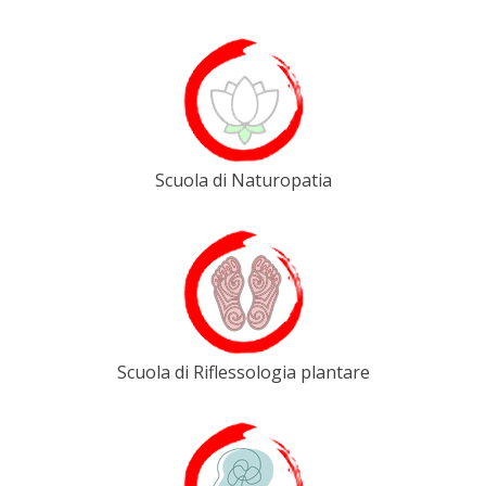
Scuola di Naturopatia
Scuola di Riflessologia plantare