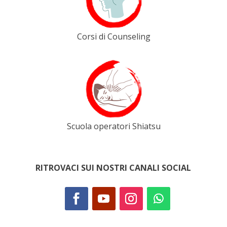
Corsi di Counseling
Scuola operatori Shiatsu
RITROVACI SUI NOSTRI CANALI SOCIAL