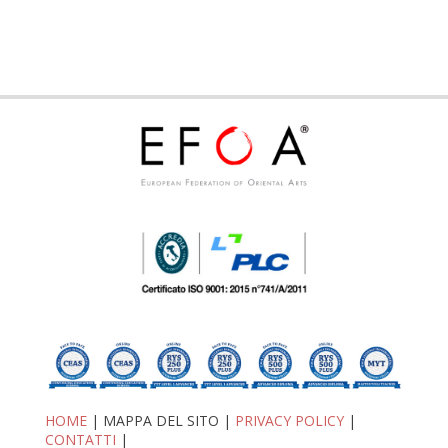
HOME
| MAPPA DEL SITO |
PRIVACY POLICY
|
CONTATTI
|