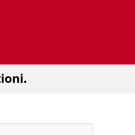
ioni.