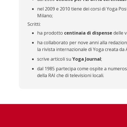
nel 2009 e 2010 tiene dei corsi di Yoga Pos
Milano;
Scritti:
ha prodotto
centinaia di dispense
delle v
ha collaborato per nove anni alla redazione 
la rivista internazionale di Yoga creata d
scrive articoli su
Yoga Journal
;
dal 1985 partecipa come ospite a numero
della RAI che di televisioni locali.