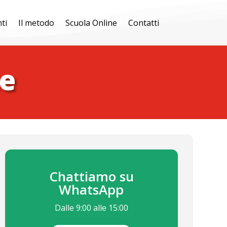
ti
Il metodo
Scuola Online
Contatti
te
Chattiamo su
WhatsApp
Dalle 9:00 alle 15:00