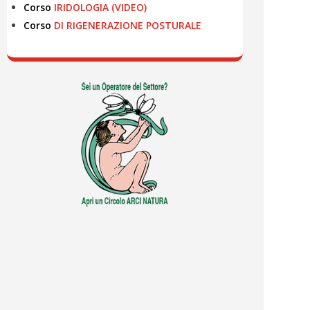
Corso
IRIDOLOGIA (VIDEO)
Corso
DI RIGENERAZIONE POSTURALE