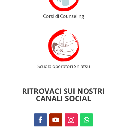
Corsi di Counseling
Scuola operatori Shiatsu
RITROVACI SUI NOSTRI
CANALI SOCIAL