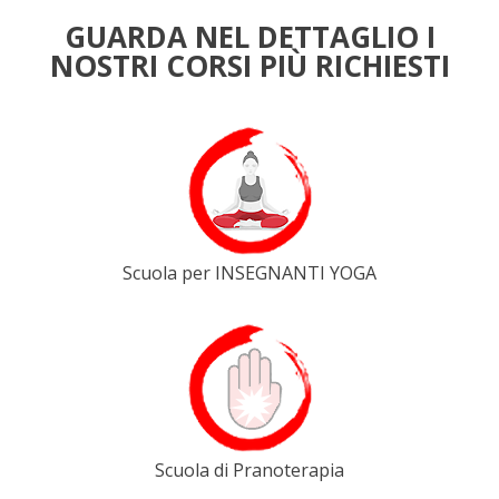
GUARDA NEL DETTAGLIO I
NOSTRI CORSI PIÙ RICHIESTI
Scuola per INSEGNANTI YOGA
Scuola di Pranoterapia