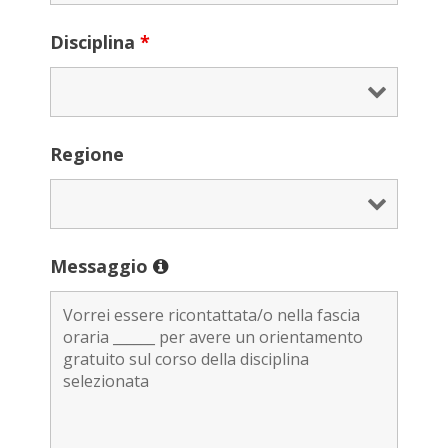
Disciplina
*
Regione
Messaggio