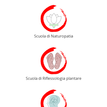
Scuola di Naturopatia
Scuola di Riflessologia plantare