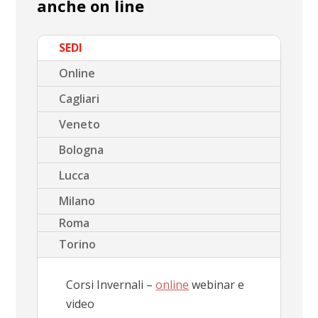
anche on line
SEDI
Online
Cagliari
Veneto
Bologna
Lucca
Milano
Roma
Torino
Corsi Invernali –
online
webinar e
video