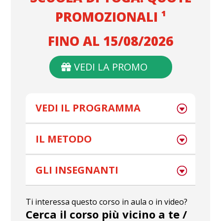
PROMOZIONALI ¹
FINO AL 15/08/2026
VEDI LA PROMO
VEDI IL PROGRAMMA
IL METODO
GLI INSEGNANTI
Ti interessa questo corso in aula o in video?
Cerca il corso più vicino a te /