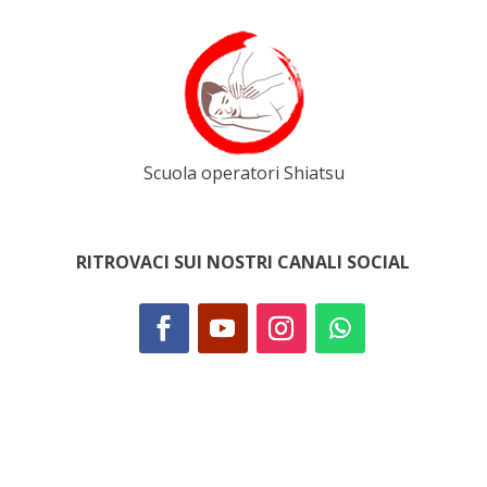
Scuola operatori Shiatsu
RITROVACI SUI NOSTRI CANALI SOCIAL