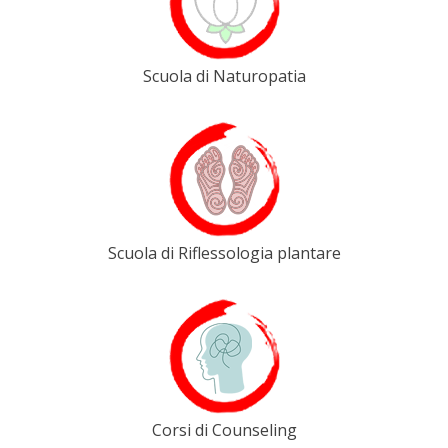
Scuola di Naturopatia
Scuola di Riflessologia plantare
Corsi di Counseling