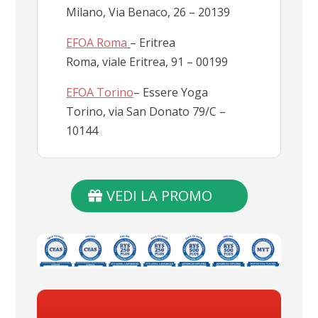
Milano, Via Benaco, 26 – 20139
EFOA Roma
– Eritrea
Roma, viale Eritrea, 91 – 00199
EFOA Torino
– Essere Yoga
Torino, via San Donato 79/C –
10144
VEDI LA PROMO