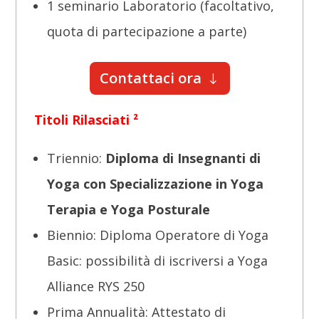
1 seminario Laboratorio (facoltativo,
quota di partecipazione a parte)
Contattaci ora
Titoli Rilasciati ²
Triennio:
Diploma di Insegnanti di
Yoga con Specializzazione in Yoga
Terapia e Yoga Posturale
Biennio: Diploma Operatore di Yoga
Basic: possibilità di iscriversi a Yoga
Alliance RYS 250
Prima Annualità: Attestato di