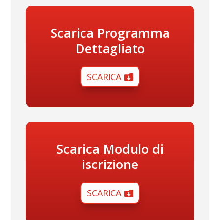
Scarica Programma
Dettagliato
SCARICA
Scarica Modulo di
iscrizione
SCARICA