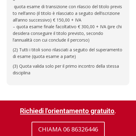
quota esame di transizione con rilascio del titolo previs
to nell’anno (il titolo è rilasciato a seguito dell’iscrizione
all’anno successivo) € 150,00 + IVA
– quota esame finale facoltativo € 300,00 + IVA (pre chi
desidera conseguire il titolo previsto, secondo
l’annualità con cui conclude il percorso)
(2) Tutti i titoli sono rilasciati a seguito del superamento
di esame (quota esame a parte)
(3) Quota valida solo per il primo incontro della stessa
disciplina
Richiedi l'orientamento gratuito
.
CHIAMA 06 86326446