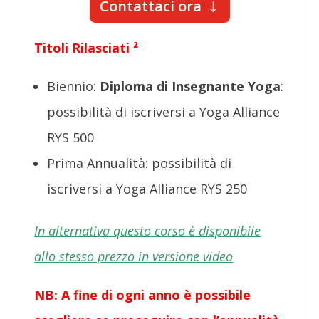
Contattaci ora
Titoli Rilasciati ²
Biennio:
Diploma di Insegnante Yoga
:
possibilità di iscriversi a Yoga Alliance
RYS 500
Prima Annualità: possibilità di
iscriversi a Yoga Alliance RYS 250
In alternativa questo corso è disponibile
allo stesso prezzo in versione video
NB: A fine di ogni anno è possibile