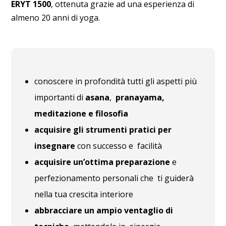
ERYT 1500
, ottenuta grazie ad una esperienza di
almeno 20 anni di yoga.
conoscere in profondità tutti gli aspetti più
importanti di
asana
,
pranayama,
meditazione e filosofia
acquisire gli strumenti pratici per
insegnare
con successo e facilità
acquisire un’ottima preparazione
e
perfezionamento personali che ti guiderà
nella tua crescita interiore
a
bbracciare un ampio ventaglio di