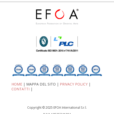
HOME
| MAPPA DEL SITO |
PRIVACY POLICY
|
CONTATTI
|
Copyright © 2025 EFOA International S.r.l.