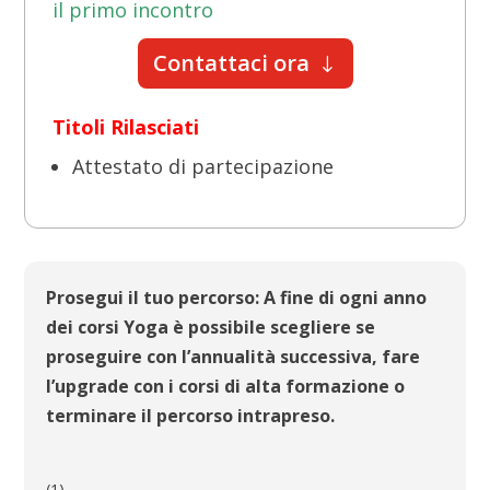
il primo incontro
Contattaci ora
Titoli Rilasciati
Attestato di partecipazione
Prosegui il tuo percorso: A fine di ogni anno
dei corsi Yoga è possibile scegliere se
proseguire con l’annualità successiva, fare
l’upgrade con i corsi di alta formazione o
terminare il percorso intrapreso.
(1)