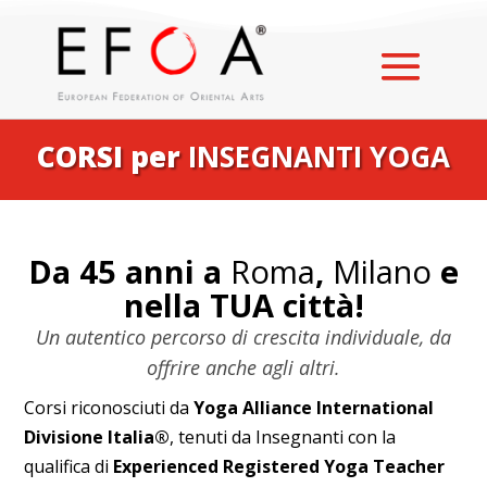
CORSI per
INSEGNANTI YOGA
Da 45 anni a
Roma
,
Milano
e
nella TUA città!
Un autentico percorso di crescita individuale, da
offrire anche agli altri.
Corsi riconosciuti da
Yoga Alliance International
Divisione Italia®
, tenuti da Insegnanti con la
qualifica di
Experienced Registered Yoga Teacher