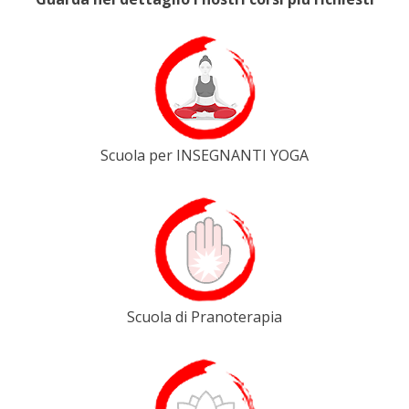
Scuola per INSEGNANTI YOGA
Scuola di Pranoterapia