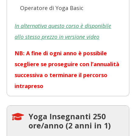
Operatore di Yoga Basic
In alternativa questo corso è disponibile
allo stesso prezzo in versione video
NB: A fine di ogni anno è possibile
scegliere se proseguire con l’annualità
successiva o terminare il percorso
intrapreso
Yoga Insegnanti 250

ore/anno (2 anni in 1)