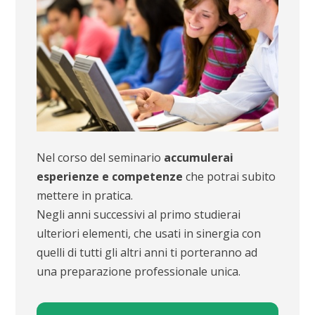
Nel corso del seminario
accumulerai
esperienze e competenze
che potrai subito
mettere in pratica.
Negli anni successivi al primo studierai
ulteriori elementi, che usati in sinergia con
quelli di tutti gli altri anni ti porteranno ad
una preparazione professionale unica.