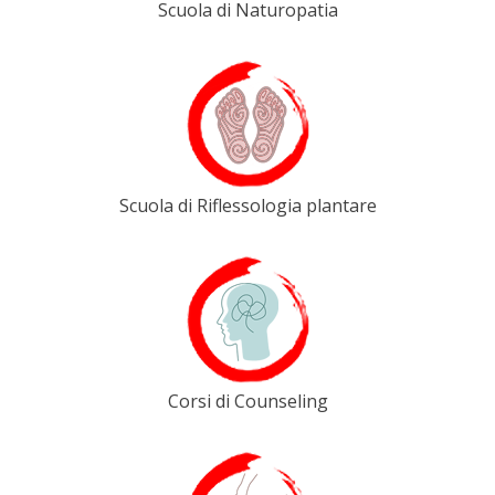
Scuola di Naturopatia
Scuola di Riflessologia plantare
Corsi di Counseling