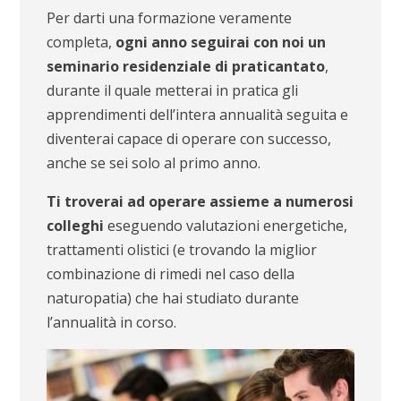
Per darti una formazione veramente
completa,
ogni anno seguirai con noi un
seminario residenziale di praticantato
,
durante il quale metterai in pratica gli
apprendimenti dell’intera annualità seguita e
diventerai capace di operare con successo,
anche se sei solo al primo anno.
Ti troverai ad operare assieme a numerosi
colleghi
eseguendo valutazioni energetiche,
trattamenti olistici (e trovando la miglior
combinazione di rimedi nel caso della
naturopatia) che hai studiato durante
l’annualità in corso.