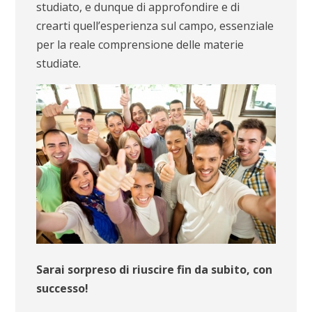
studiato, e dunque di approfondire e di
crearti quell’esperienza sul campo, essenziale
per la reale comprensione delle materie
studiate.
Sarai sorpreso di riuscire fin da subito, con
successo!