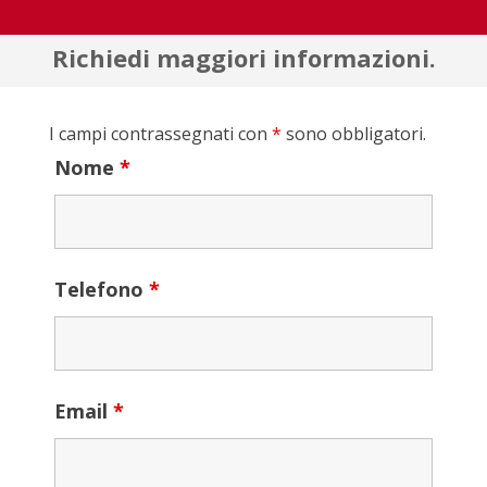
Richiedi maggiori informazioni.
I campi contrassegnati con
*
sono obbligatori.
Nome
*
Telefono
*
Email
*