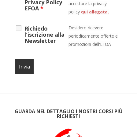
Privacy Policy
accettare la privacy
EFOA
*
policy
qui allegata.
Richiedo
Desidero ricevere
l'iscrizione alla
periodicamente offerte e
Newsletter
promozioni dell'EFOA
GUARDA NEL DETTAGLIO I NOSTRI CORSI PIÙ
RICHIESTI