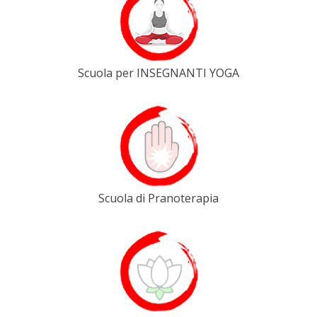
Scuola per INSEGNANTI YOGA
Scuola di Pranoterapia