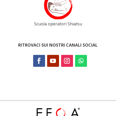
Scuola operatori Shiatsu
RITROVACI SUI NOSTRI CANALI SOCIAL