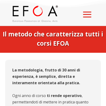
Il metodo che caratterizza tutti i
corsi EFOA
La metodologia, frutto di 30 anni di
esperienza, è semplice, diretta e
interamente orientata alla pratica.
Ogni anno di corso
ti rende operativo
,
permettendoti di mettere in pratica quanto