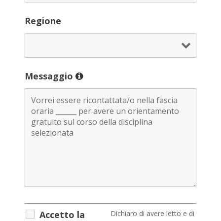
Regione
Messaggio
Accetto la
D
ichiaro di avere letto e di