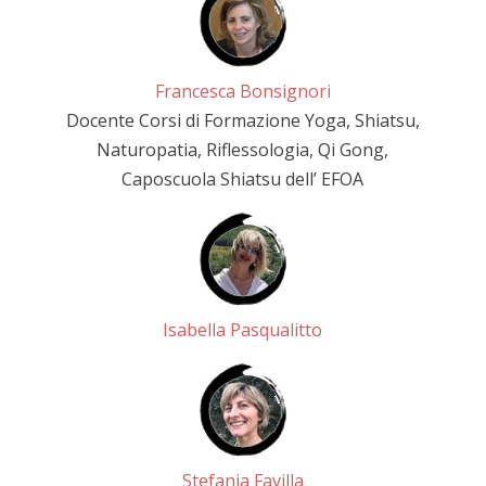
Francesca Bonsignori
Docente Corsi di Formazione Yoga, Shiatsu,
Naturopatia, Riflessologia, Qi Gong,
Caposcuola Shiatsu dell’ EFOA
Isabella Pasqualitto
Stefania Favilla