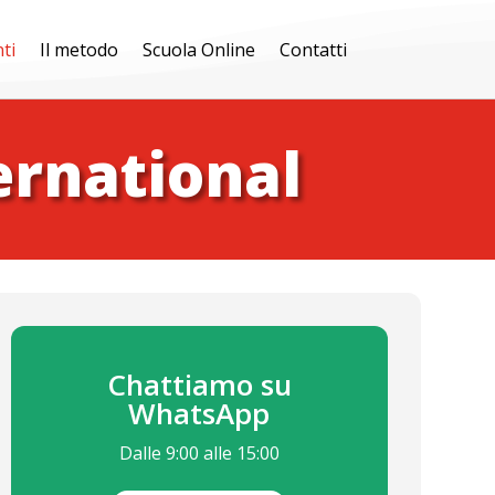
ti
Il metodo
Scuola Online
Contatti
ernational
Chattiamo su
WhatsApp
Dalle 9:00 alle 15:00