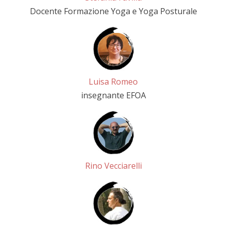
Docente Formazione Yoga e Yoga Posturale
Luisa Romeo
insegnante EFOA
Rino Vecciarelli