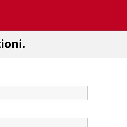
ioni.