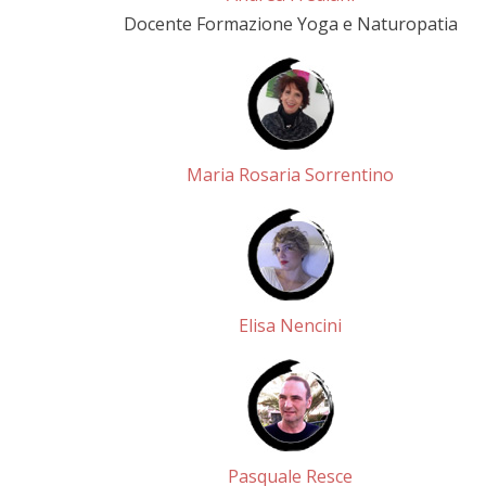
Docente Formazione Yoga e Naturopatia
Maria Rosaria Sorrentino
Elisa Nencini
Pasquale Resce