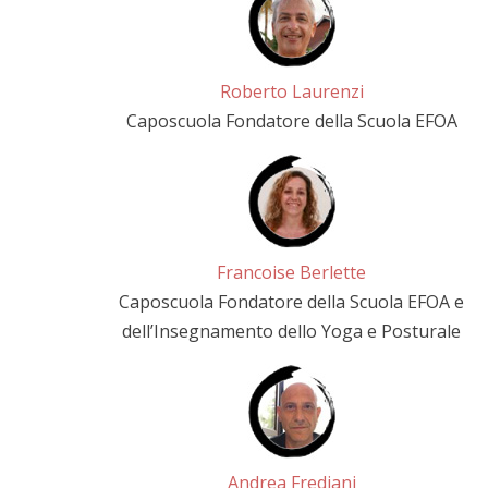
Roberto Laurenzi
Caposcuola Fondatore della Scuola EFOA
Francoise Berlette
Caposcuola Fondatore della Scuola EFOA e
dell’Insegnamento dello Yoga e Posturale
Andrea Frediani