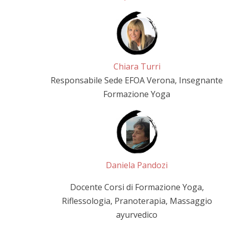
Chiara Turri
Responsabile Sede EFOA Verona, Insegnante
Formazione Yoga
Daniela Pandozi
Docente Corsi di Formazione Yoga,
Riflessologia, Pranoterapia, Massaggio
ayurvedico