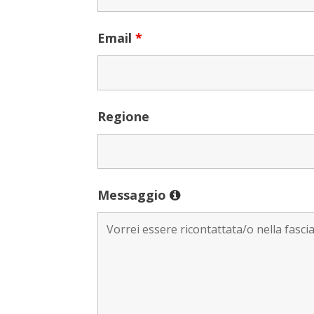
Email
*
Regione
Messaggio