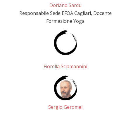
Doriano Sardu
Responsabile Sede EFOA Cagliari, Docente
Formazione Yoga
Fiorella Sciamannini
Sergio Geromel