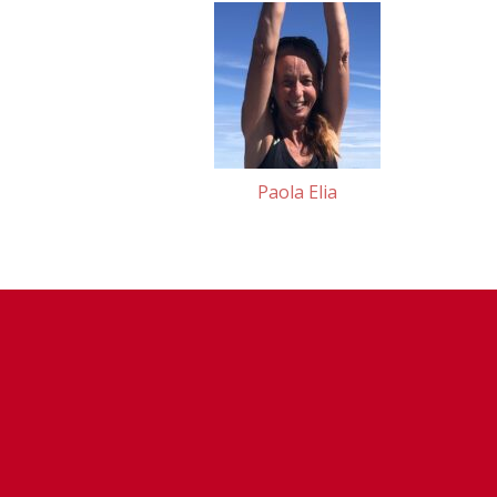
Paola Elia