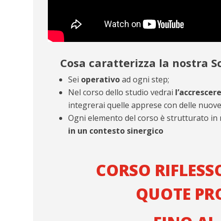
Cosa caratterizza la nostra S
Sei
operativo
ad ogni step;
Nel corso dello studio vedrai
l’accrescer
integrerai quelle apprese con delle nuove
Ogni elemento del corso è strutturato in
in un contesto sinergico
CORSO RIFLESS
QUOTE PR