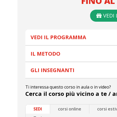
FINO AL
VEDI
VEDI IL PROGRAMMA
IL METODO
GLI INSEGNANTI
Ti interessa questo corso in aula o in video?
Cerca il corso più vicino a te / 
SEDI
corsi online
corsi esti