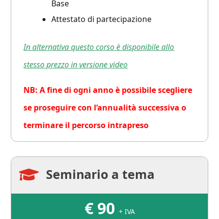
Base
Attestato di partecipazione
In alternativa questo corso è disponibile allo
stesso prezzo in versione video
NB: A fine di ogni anno è possibile scegliere
se proseguire con l’annualità successiva o
terminare il percorso intrapreso
Seminario a tema

€
90
+ IVA