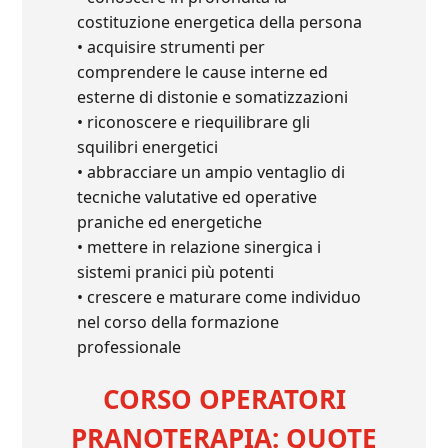
costituzione energetica della persona
• acquisire strumenti per
comprendere le cause interne ed
esterne di distonie e somatizzazioni
• riconoscere e riequilibrare gli
squilibri energetici
• abbracciare un ampio ventaglio di
tecniche valutative ed operative
praniche ed energetiche
• mettere in relazione sinergica i
sistemi pranici più potenti
• crescere e maturare come individuo
nel corso della formazione
professionale
CORSO OPERATORI
PRANOTERAPIA: QUOTE