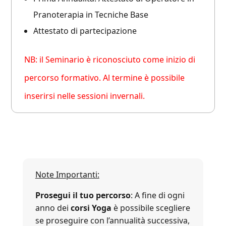
Pranoterapia in Tecniche Base
Attestato di partecipazione
NB: il Seminario è riconosciuto come inizio di
percorso formativo. Al termine è possibile
inserirsi nelle sessioni invernali.
Note Importanti:
Prosegui il tuo percorso
:
A fine di ogni
anno dei
corsi Yoga
è possibile scegliere
se proseguire con l’annualità successiva,