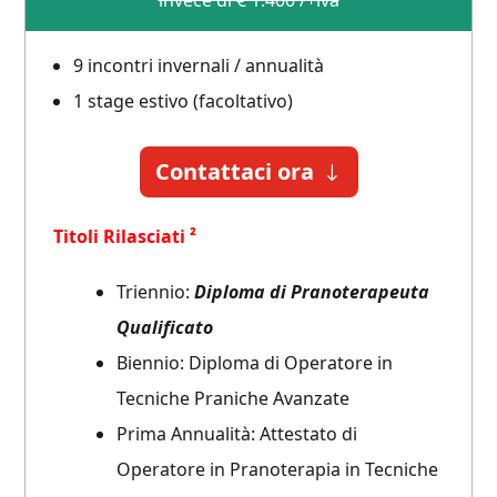
9 incontri invernali / annualità
1 stage estivo (facoltativo)
Contattaci ora
Titoli Rilasciati ²
Triennio:
Diploma di Pranoterapeuta
Qualificato
Biennio: Diploma di Operatore in
Tecniche Praniche Avanzate
Prima Annualità: Attestato di
Operatore in Pranoterapia in Tecniche