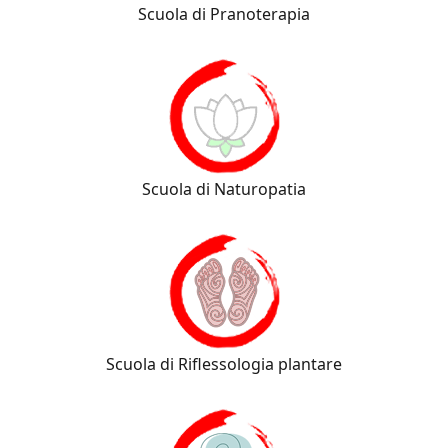
Scuola di Pranoterapia
Scuola di Naturopatia
Scuola di Riflessologia plantare