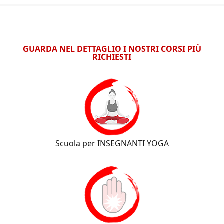
GUARDA NEL DETTAGLIO I NOSTRI CORSI PIÙ
RICHIESTI
Scuola per INSEGNANTI YOGA