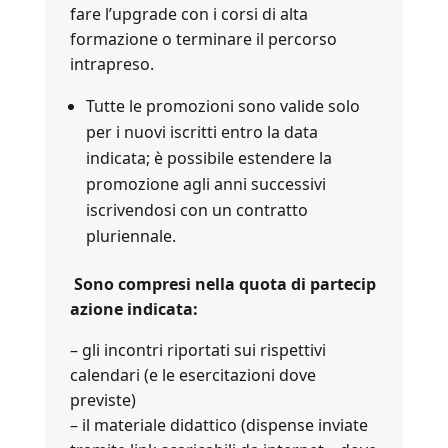
fare l’upgrade con i corsi di alta
formazione o terminare il percorso
intrapreso.
Tutte le promozioni sono valide solo
per i nuovi iscritti entro la data
indicata; è possibile estendere la
promozione agli anni successivi
iscrivendosi con un contratto
pluriennale.
Sono compresi nella quota di partecip
azione indicata:
– gli incontri riportati sui rispettivi
calendari (e le esercitazioni dove
previste)
– il materiale didattico (dispense inviate