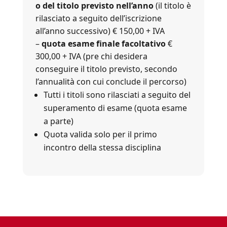
o del titolo previsto nell’anno
(il titolo è
rilasciato a seguito dell’iscrizione
all’anno successivo) € 150,00 + IVA
–
quota esame finale facoltativo
€
300,00 + IVA (pre chi desidera
conseguire il titolo previsto, secondo
l’annualità con cui conclude il percorso)
Tutti i titoli sono rilasciati a seguito del
superamento di esame (quota esame
a parte)
Quota valida solo per il primo
incontro della stessa disciplina