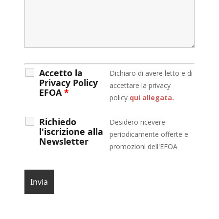
Accetto la
D
ichiaro di avere letto e di
Privacy Policy
accettare la privacy
EFOA
*
policy
qui allegata.
Richiedo
Desidero ricevere
l'iscrizione alla
periodicamente offerte e
Newsletter
promozioni dell'EFOA