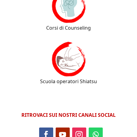
Corsi di Counseling
Scuola operatori Shiatsu
RITROVACI SUI NOSTRI CANALI SOCIAL