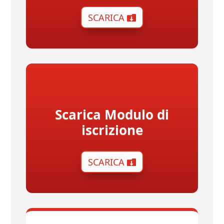
SCARICA
Scarica Modulo di
iscrizione
SCARICA