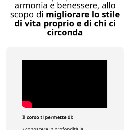
armonia e benessere, allo
scopo di
migliorare lo stile
di vita proprio e di chi ci
circonda
Il corso ti permette di:
• conoscere in profondità la