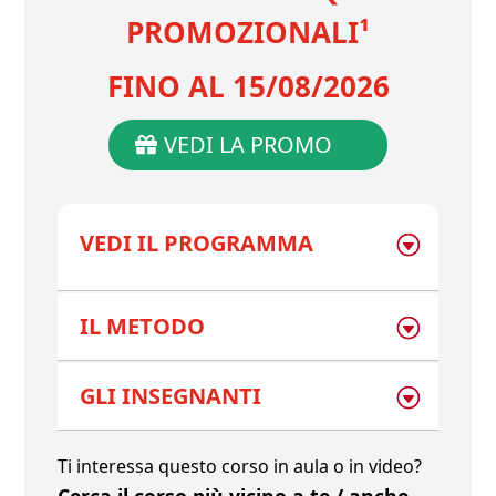
PROMOZIONALI¹
FINO AL 15/08/2026
VEDI LA PROMO
VEDI IL PROGRAMMA
IL METODO
GLI INSEGNANTI
Ti interessa questo corso in aula o in video?
Cerca il corso più vicino a te / anche