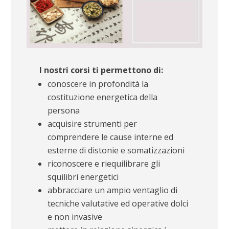
I nostri corsi ti permettono di:
conoscere in profondità la
costituzione energetica della
persona
acquisire strumenti per
comprendere le cause interne ed
esterne di distonie e somatizzazioni
riconoscere e riequilibrare gli
squilibri energetici
abbracciare un ampio ventaglio di
tecniche valutative ed operative dolci
e non invasive