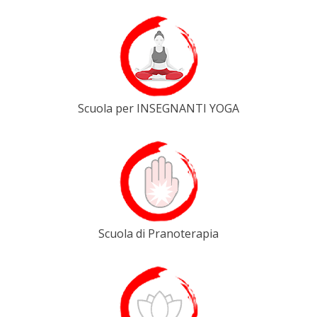
Scuola per INSEGNANTI YOGA
Scuola di Pranoterapia