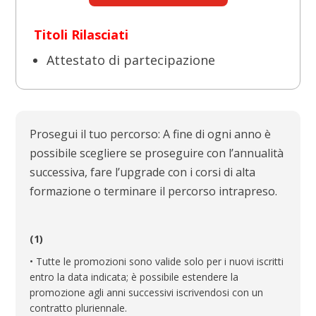
Titoli Rilasciati
Attestato di partecipazione
Prosegui il tuo percorso: A fine di ogni anno è
possibile scegliere se proseguire con l’annualità
successiva, fare l’upgrade con i corsi di alta
formazione o terminare il percorso intrapreso.
(1)
• Tutte le promozioni sono valide solo per i nuovi iscritti
entro la data indicata; è possibile estendere la
promozione agli anni successivi iscrivendosi con un
contratto pluriennale.