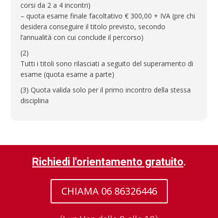
corsi da 2 a 4 incontri)
– quota esame finale facoltativo € 300,00 + IVA (pre chi
desidera conseguire il titolo previsto, secondo
l’annualità con cui conclude il percorso)
(2)
Tutti i titoli sono rilasciati a seguito del superamento di
esame (quota esame a parte)
(3) Quota valida solo per il primo incontro della stessa
disciplina
Richiedi l'orientamento gratuito
.
CHIAMA 06 86326446