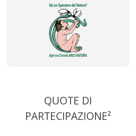
QUOTE DI
PARTECIPAZIONE²