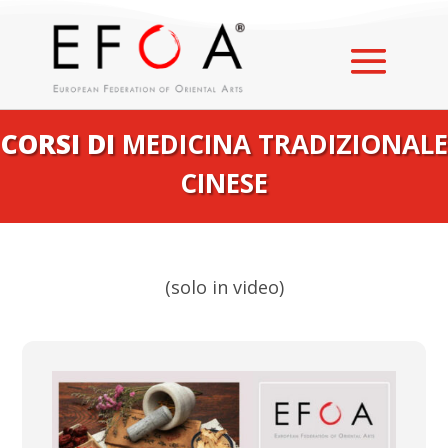
CORSI DI
MEDICINA TRADIZIONALE
CINESE
(solo in video)