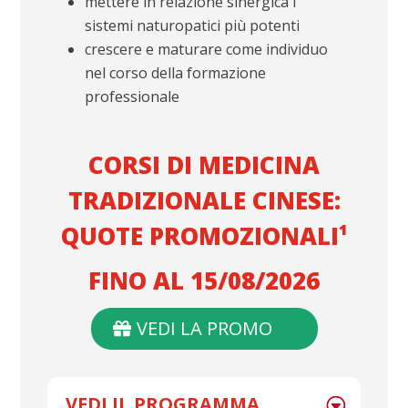
mettere in relazione sinergica i
sistemi naturopatici più potenti
crescere e maturare come individuo
nel corso della formazione
professionale
CORSI DI MEDICINA
TRADIZIONALE CINESE:
QUOTE PROMOZIONALI¹
FINO AL 15/08/2026
VEDI LA PROMO
VEDI IL PROGRAMMA