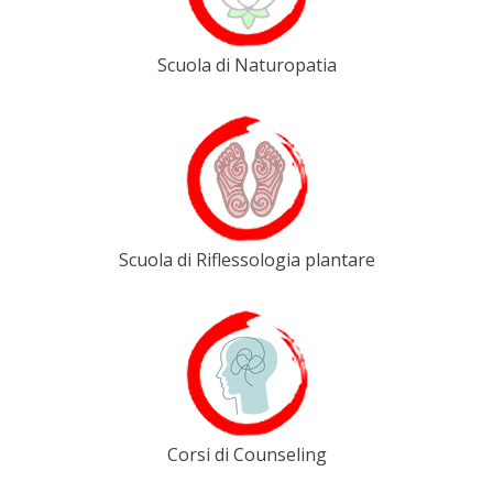
Scuola di Naturopatia
Scuola di Riflessologia plantare
Corsi di Counseling