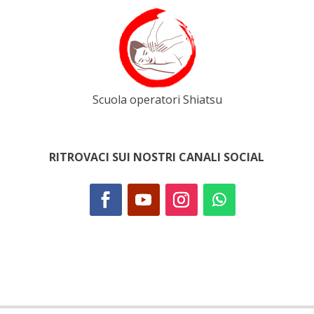
Scuola operatori Shiatsu
RITROVACI SUI NOSTRI CANALI SOCIAL