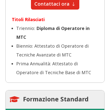
Contattaci ora
Titoli Rilasciati
Triennio:
Diploma di Operatore in
MTC
Biennio: Attestato di Operatore di
Tecniche Avanzate di MTC
Prima Annualità: Attestato di
Operatore di Tecniche Base di MTC
Formazione Standard
