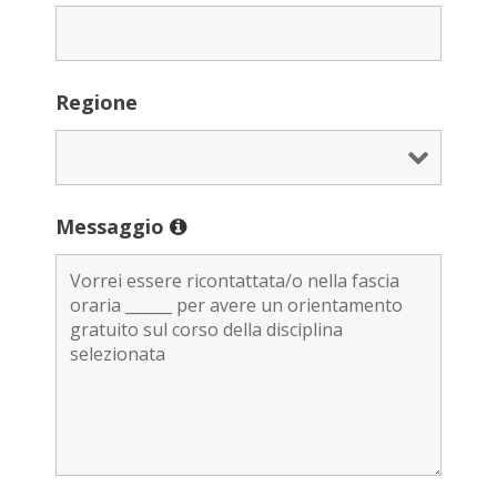
Regione
Messaggio