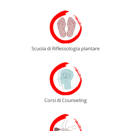
Scuola di Riflessologia plantare
Corsi di Counseling