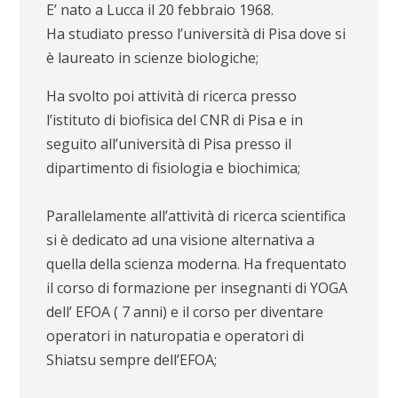
E’ nato a Lucca il 20 febbraio 1968.
Ha studiato presso l’università di Pisa dove si
è laureato in scienze biologiche;
Ha svolto poi attività di ricerca presso
l’istituto di biofisica del CNR di Pisa e in
seguito all’università di Pisa presso il
dipartimento di fisiologia e biochimica;
Parallelamente all’attività di ricerca scientifica
si è dedicato ad una visione alternativa a
quella della scienza moderna. Ha frequentato
il corso di formazione per insegnanti di YOGA
dell’ EFOA ( 7 anni) e il corso per diventare
operatori in naturopatia e operatori di
Shiatsu sempre dell’EFOA;