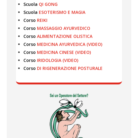
Scuola
QI GONG
Scuola
ESOTERISMO E MAGIA
Corso
REIKI
Corso
MASSAGGIO AYURVEDICO
Corso
ALIMENTAZIONE OLISTICA
Corso
MEDICINA AYURVEDICA (VIDEO)
Corso
MEDICINA CINESE (VIDEO)
Corso
IRIDOLOGIA (VIDEO)
Corso
DI RIGENERAZIONE POSTURALE