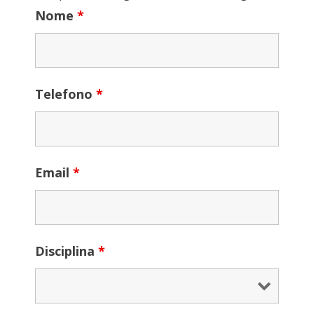
Nome
*
Telefono
*
Email
*
Disciplina
*