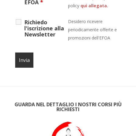
EFOA
*
policy
qui allegata.
Richiedo
Desidero ricevere
l'iscrizione alla
periodicamente offerte e
Newsletter
promozioni dell'EFOA
GUARDA NEL DETTAGLIO I NOSTRI CORSI PIÙ
RICHIESTI