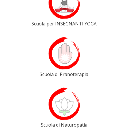
Scuola per INSEGNANTI YOGA
Scuola di Pranoterapia
Scuola di Naturopatia