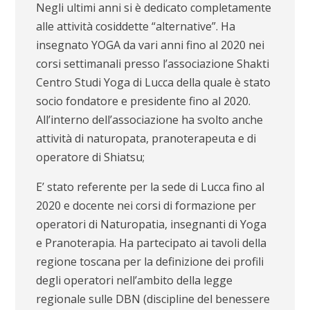
Negli ultimi anni si è dedicato completamente
alle attività cosiddette “alternative”. Ha
insegnato YOGA da vari anni fino al 2020 nei
corsi settimanali presso l’associazione Shakti
Centro Studi Yoga di Lucca della quale è stato
socio fondatore e presidente fino al 2020.
All’interno dell’associazione ha svolto anche
attività di naturopata, pranoterapeuta e di
operatore di Shiatsu;
E’ stato referente per la sede di Lucca fino al
2020 e docente nei corsi di formazione per
operatori di Naturopatia, insegnanti di Yoga
e Pranoterapia. Ha partecipato ai tavoli della
regione toscana per la definizione dei profili
degli operatori nell’ambito della legge
regionale sulle DBN (discipline del benessere