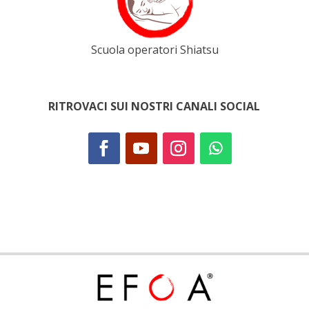
Scuola operatori Shiatsu
RITROVACI SUI NOSTRI CANALI SOCIAL