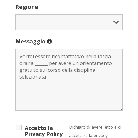
Regione
Messaggio
Accetto la
D
ichiaro di avere letto e di
Privacy Policy
accettare la privacy