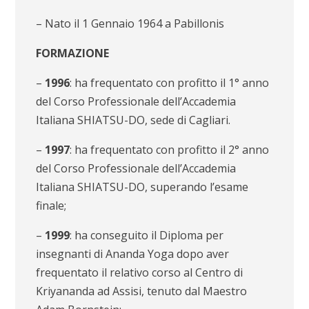
– Nato il 1 Gennaio 1964 a Pabillonis
FORMAZIONE
–
1996
: ha frequentato con profitto il 1° anno
del Corso Professionale dell’Accademia
Italiana SHIATSU-DO, sede di Cagliari.
–
1997
: ha frequentato con profitto il 2° anno
del Corso Professionale dell’Accademia
Italiana SHIATSU-DO, superando l’esame
finale;
–
1999
: ha conseguito il Diploma per
insegnanti di Ananda Yoga dopo aver
frequentato il relativo corso al Centro di
Kriyananda ad Assisi, tenuto dal Maestro