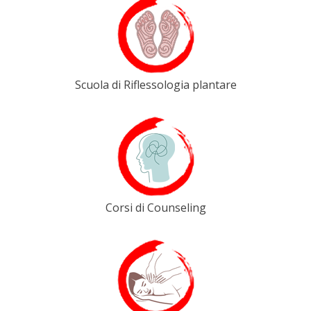
Scuola di Riflessologia plantare
Corsi di Counseling