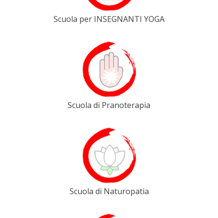
Scuola per INSEGNANTI YOGA
Scuola di Pranoterapia
Scuola di Naturopatia