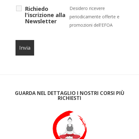
Richiedo
Desidero ricevere
l'iscrizione alla
periodicamente offerte e
Newsletter
promozioni dell'EFOA
GUARDA NEL DETTAGLIO I NOSTRI CORSI PIÙ
RICHIESTI