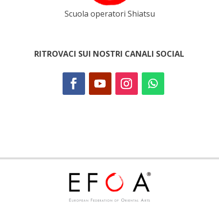
Scuola operatori Shiatsu
RITROVACI SUI NOSTRI CANALI SOCIAL