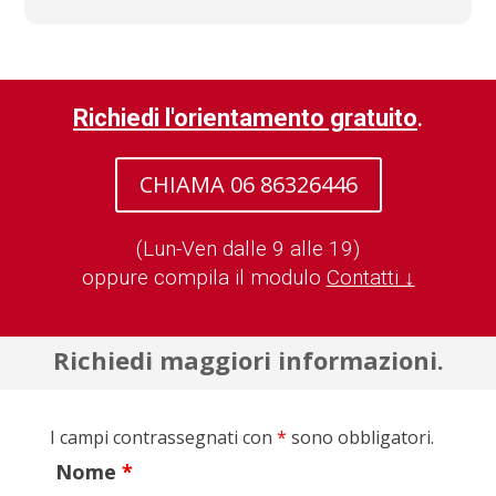
Richiedi l'orientamento gratuito
.
CHIAMA 06 86326446
(Lun-Ven dalle 9 alle 19)
oppure compila il modulo
Contatti ↓
Richiedi maggiori informazioni.
I campi contrassegnati con
*
sono obbligatori.
Nome
*