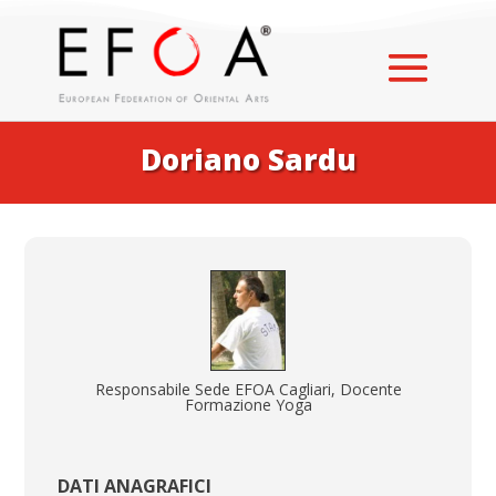
Doriano Sardu
Responsabile Sede EFOA Cagliari, Docente
Formazione Yoga
DATI ANAGRAFICI