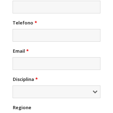
Telefono
*
Email
*
Disciplina
*
Regione