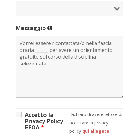
Messaggio
Accetto la
D
ichiaro di avere letto e di
Privacy Policy
accettare la privacy
EFOA
*
policy
qui allegata.