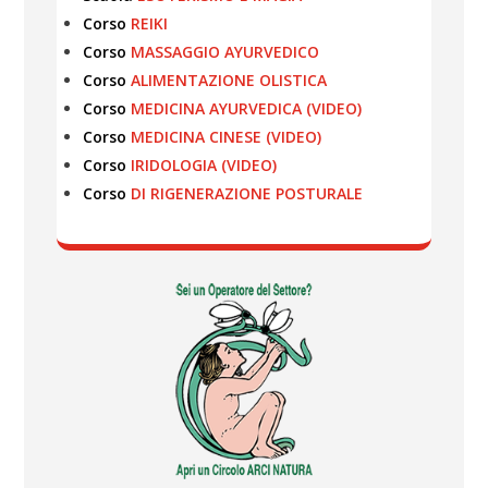
Corso
REIKI
Corso
MASSAGGIO AYURVEDICO
Corso
ALIMENTAZIONE OLISTICA
Corso
MEDICINA AYURVEDICA (VIDEO)
Corso
MEDICINA CINESE (VIDEO)
Corso
IRIDOLOGIA (VIDEO)
Corso
DI RIGENERAZIONE POSTURALE