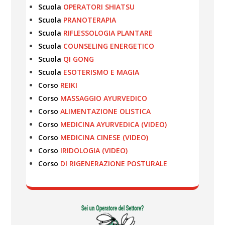
Scuola
OPERATORI SHIATSU
Scuola
PRANOTERAPIA
Scuola
RIFLESSOLOGIA PLANTARE
Scuola
COUNSELING ENERGETICO
Scuola
QI GONG
Scuola
ESOTERISMO E MAGIA
Corso
REIKI
Corso
MASSAGGIO AYURVEDICO
Corso
ALIMENTAZIONE OLISTICA
Corso
MEDICINA AYURVEDICA (VIDEO)
Corso
MEDICINA CINESE (VIDEO)
Corso
IRIDOLOGIA (VIDEO)
Corso
DI RIGENERAZIONE POSTURALE