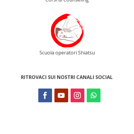
Scuola operatori Shiatsu
RITROVACI SUI NOSTRI CANALI SOCIAL