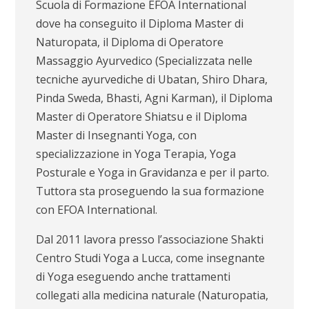
Scuola di Formazione EFOA International
dove ha conseguito il Diploma Master di
Naturopata, il Diploma di Operatore
Massaggio Ayurvedico (Specializzata nelle
tecniche ayurvediche di Ubatan, Shiro Dhara,
Pinda Sweda, Bhasti, Agni Karman), il Diploma
Master di Operatore Shiatsu e il Diploma
Master di Insegnanti Yoga, con
specializzazione in Yoga Terapia, Yoga
Posturale e Yoga in Gravidanza e per il parto.
Tuttora sta proseguendo la sua formazione
con EFOA International.
Dal 2011 lavora presso l’associazione Shakti
Centro Studi Yoga a Lucca, come insegnante
di Yoga eseguendo anche trattamenti
collegati alla medicina naturale (Naturopatia,