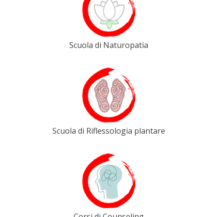
Scuola di Naturopatia
Scuola di Riflessologia plantare
Corsi di Counseling