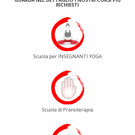
RICHIESTI
Scuola per INSEGNANTI YOGA
Scuola di Pranoterapia