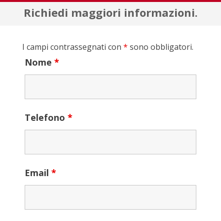
Richiedi maggiori informazioni.
I campi contrassegnati con
*
sono obbligatori.
Nome
*
Telefono
*
Email
*