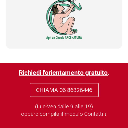
Richiedi l'orientamento gratuito
.
CHIAMA 06 86326446
(Lun-Ven dalle 9 alle 19)
oppure compila il modulo
Contatti ↓