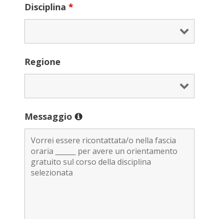
Disciplina
*
Regione
Messaggio