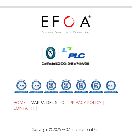
HOME
| MAPPA DEL SITO |
PRIVACY POLICY
|
CONTATTI
|
Copyright © 2025 EFOA International S.r.l.