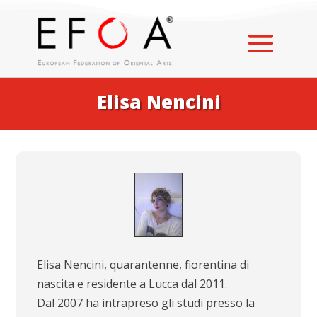
Elisa Nencini
Elisa Nencini, quarantenne, fiorentina di
nascita e residente a Lucca dal 2011.
Dal 2007 ha intrapreso gli studi presso la