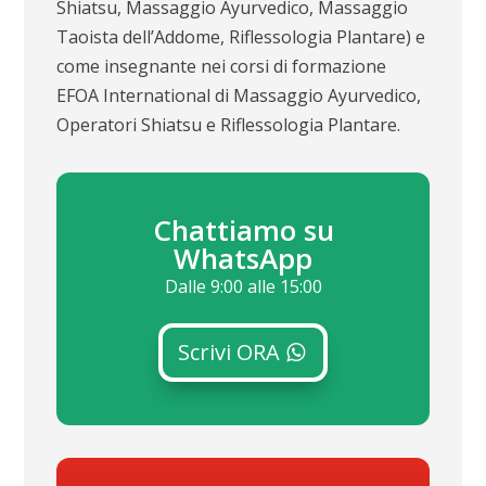
Shiatsu, Massaggio Ayurvedico, Massaggio
Taoista dell’Addome, Riflessologia Plantare) e
come insegnante nei corsi di formazione
EFOA International di Massaggio Ayurvedico,
Operatori Shiatsu e Riflessologia Plantare.
Chattiamo su
WhatsApp
Dalle 9:00 alle 15:00
Scrivi ORA