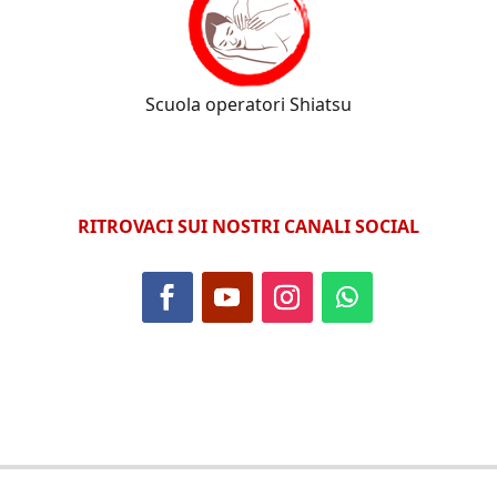
Scuola operatori Shiatsu
RITROVACI SUI NOSTRI CANALI SOCIAL