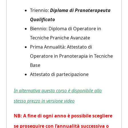
Triennio:
Diploma di Pranoterapeuta
Qualificato
Biennio: Diploma di Operatore in
Tecniche Praniche Avanzate
Prima Annualità: Attestato di
Operatore in Pranoterapia in Tecniche
Base
Attestato di partecipazione
In alternativa questo corso è disponibile allo
stesso prezzo in versione video
NB: A fine di ogni anno è possibile scegliere
se proseguire con l’annualità successiva o