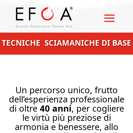
TECNICHE
SCIAMANICHE
DI BASE
Un percorso unico, frutto
dell’esperienza professionale
di oltre
40 anni
, per cogliere
le virtù più preziose di
armonia e benessere, allo