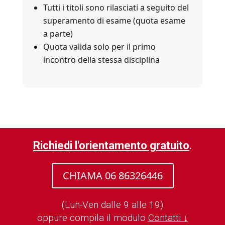
Tutti i titoli sono rilasciati a seguito del
superamento di esame (quota esame
a parte)
Quota valida solo per il primo
incontro della stessa disciplina
Richiedi l'orientamento gratuito
.
CHIAMA 06 86326446
(Lun-Ven dalle 9 alle 19)
oppure compila il modulo
Contatti ↓