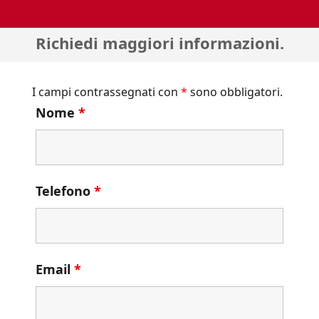
Richiedi maggiori informazioni.
I campi contrassegnati con
*
sono obbligatori.
Nome
*
Telefono
*
Email
*