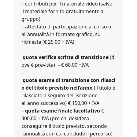
– contributi per il materiale video (salvo
il materiale fornito gratuitamente al
gruppo)
– attestato di partecipazione al corso o
all’annualità in formato grafico, su
richiesta (€ 25,00 + IVA)
–
quota verifica scritta di transizione
(d
ove è prevista) – € 60,00 +IVA
–
quota esame di transizione con rilasci
o del titolo previsto nell’anno
(il titolo è
rilasciato a seguito dell’iscrizione
all’anno successivo) € 150,00 + IVA
–
quota esame finale facoltativo
€
300,00 + IVA (pre chi desidera
conseguire il titolo previsto, secondo
l’annualità con cui conclude il percorso)