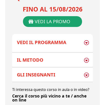
FINO AL 15/08/2026
VEDI LA PROMO
VEDI IL PROGRAMMA
IL METODO
GLI INSEGNANTI
Ti interessa questo corso in aula o in video?
Cerca il corso più vicino a te / anche
on line