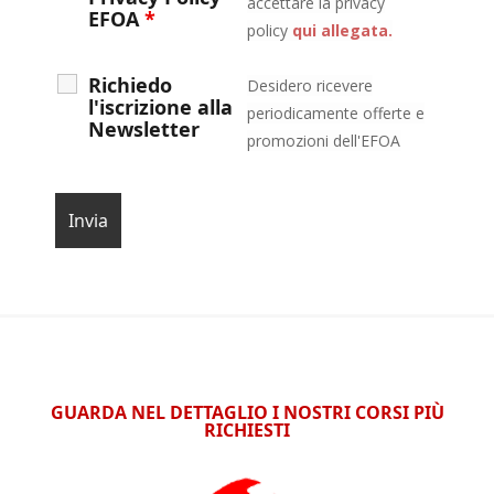
accettare la privacy
EFOA
*
policy
qui allegata.
Richiedo
Desidero ricevere
l'iscrizione alla
periodicamente offerte e
Newsletter
promozioni dell'EFOA
GUARDA NEL DETTAGLIO I NOSTRI CORSI PIÙ
RICHIESTI