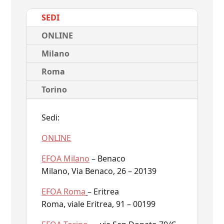
SEDI
ONLINE
Milano
Roma
Torino
Sedi:
ONLINE
EFOA Milano
– Benaco
Milano, Via Benaco, 26 – 20139
EFOA Roma
– Eritrea
Roma, viale Eritrea, 91 – 00199