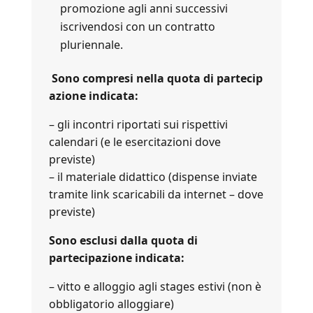
promozione agli anni successivi
iscrivendosi con un contratto
pluriennale.
Sono compresi nella quota di partecip
azione indicata:
– gli incontri riportati sui rispettivi
calendari (e le esercitazioni dove
previste)
– il materiale didattico (dispense inviate
tramite link scaricabili da internet – dove
previste)
Sono esclusi dalla quota di
partecipazione indicata:
– vitto e alloggio agli stages estivi (non è
obbligatorio alloggiare)