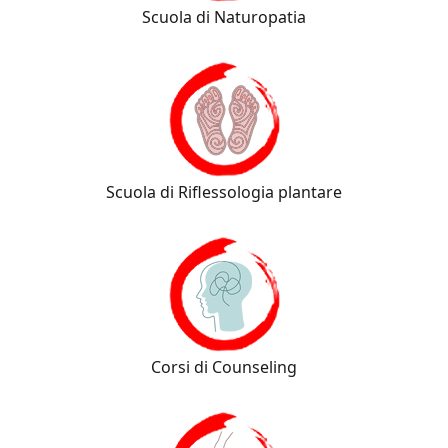
Scuola di Naturopatia
Scuola di Riflessologia plantare
Corsi di Counseling