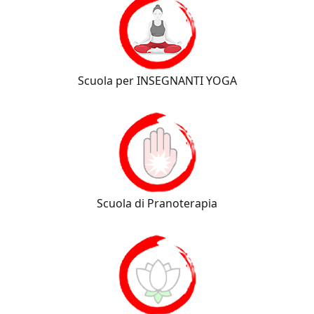
Scuola per INSEGNANTI YOGA
Scuola di Pranoterapia