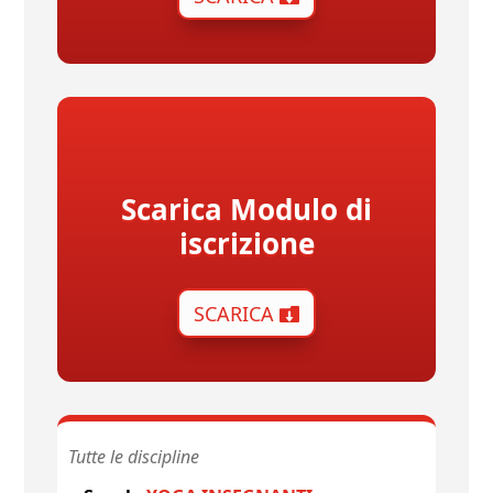
Scarica Modulo di
iscrizione
SCARICA
Tutte le discipline