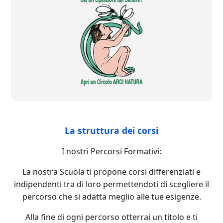
La struttura dei corsi
I nostri Percorsi Formativi:
La nostra Scuola ti propone corsi differenziati e
indipendenti tra di loro permettendoti di scegliere il
percorso che si adatta meglio alle tue esigenze.
Alla fine di ogni percorso otterrai un titolo e ti