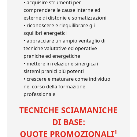
• acquisire strumenti per
comprendere le cause interne ed
esterne di distonie e somatizzazioni
• riconoscere e riequilibrare gli
squilibri energetici
• abbracciare un ampio ventaglio di
tecniche valutative ed operative
praniche ed energetiche
• mettere in relazione sinergica i
sistemi pranici più potenti
• crescere e maturare come individuo
nel corso della formazione
professionale
TECNICHE SCIAMANICHE
DI BASE:
QUOTE PROMOZIONALI¹