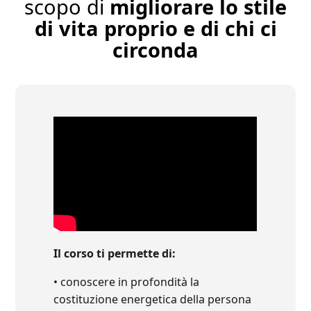
scopo di
migliorare lo stile
di vita proprio e di chi ci
circonda
Il corso ti permette di:
• conoscere in profondità la
costituzione energetica della persona