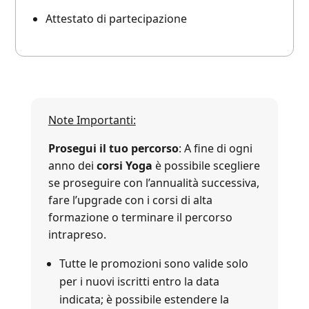
Attestato di partecipazione
Note Importanti:
Prosegui il tuo percorso
:
A fine di ogni
anno dei
corsi Yoga
è possibile scegliere
se proseguire con l’annualità successiva,
fare l’upgrade con i corsi di alta
formazione o terminare il percorso
intrapreso.
Tutte le promozioni sono valide solo
per i nuovi iscritti entro la data
indicata; è possibile estendere la